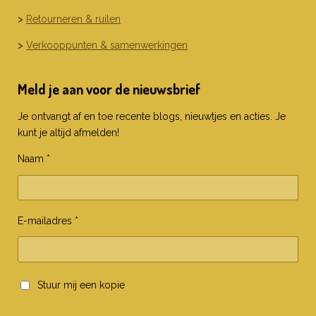
>
Retourneren & ruilen
>
Verkooppunten & samenwerkingen
Meld je aan voor de nieuwsbrief
Je ontvangt af en toe recente blogs, nieuwtjes en acties. Je
kunt je altijd afmelden!
Naam *
E-mailadres *
Stuur mij een kopie