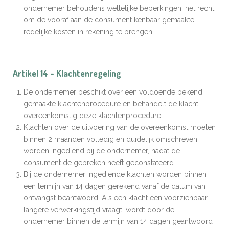
ondernemer behoudens wettelijke beperkingen, het recht
om de vooraf aan de consument kenbaar gemaakte
redelijke kosten in rekening te brengen.
Artikel 14 - Klachtenregeling
De ondernemer beschikt over een voldoende bekend
gemaakte klachtenprocedure en behandelt de klacht
overeenkomstig deze klachtenprocedure.
Klachten over de uitvoering van de overeenkomst moeten
binnen 2 maanden volledig en duidelijk omschreven
worden ingediend bij de ondernemer, nadat de
consument de gebreken heeft geconstateerd.
Bij de ondernemer ingediende klachten worden binnen
een termijn van 14 dagen gerekend vanaf de datum van
ontvangst beantwoord. Als een klacht een voorzienbaar
langere verwerkingstijd vraagt, wordt door de
ondernemer binnen de termijn van 14 dagen geantwoord