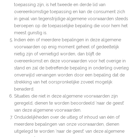
toepassing zijn, is het tweede en derde lid van
overeenkomstige toepassing en kan de consument zich
in geval van tegenstrijdige algemene voorwaarden steeds
beroepen op de toepasselijke bepaling die voor hem het
meest gunstig is.
Indien één of meerdere bepalingen in deze algemene
voorwaarden op enig moment geheel of gedeeltelijk
nietig zijn of vernietigd worden, dan blijft de
overeenkomst en deze voorwaarden voor het overige in
stand en zal de betreffende bepaling in onderling overleg
onverwijld vervangen worden door een bepaling dat de
strekking van het oorspronkelijke zoveel mogelijk
benaderd.
Situaties die niet in deze algemene voorwaarden zijn
geregeld, dienen te worden beoordeeld ‘naar de geest’
van deze algemene voorwaarden.
Onduidelijkheden over de uitleg of inhoud van één of
meerdere bepalingen van onze voorwaarden, dienen
uitgelegd te worden ‘naar de geest’ van deze algemene