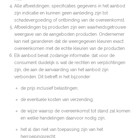
Alle afbeeldingen, specificaties gegevens in het aanbod
zijn indicatie en kunnen geen aanleiding zijn tot
schadevergoeding of ontbinding van de overeenkomst.
Afbeeldingen bij producten zijn een waarheidsgetrouwe
weergave van de aangeboden producten. Ondernemer
kan niet garanderen dat de weergegeven kleuren exact
overeenkomen met de echte kleuren van de producten.
Elk aanbod bevat zodanige informatie, dat voor de
consument duidelijk is wat de rechten en verplichtingen
zijn, die aan de aanvaarding van het aanbod zijn
verbonden. Dit betreft in het bijzonder:
de prijs inclusief belastingen;
de eventuele kosten van verzending;
de wijze waarop de overeenkomst tot stand zal komen
en welke handelingen daarvoor nodig zijn;
het al dan niet van toepassing zijn van het
herroepingsrecht;