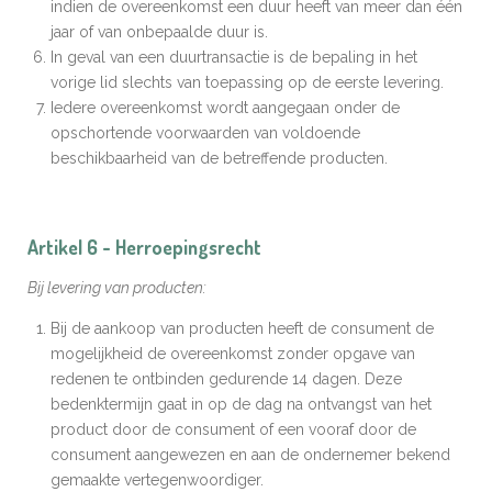
indien de overeenkomst een duur heeft van meer dan één
jaar of van onbepaalde duur is.
In geval van een duurtransactie is de bepaling in het
vorige lid slechts van toepassing op de eerste levering.
Iedere overeenkomst wordt aangegaan onder de
opschortende voorwaarden van voldoende
beschikbaarheid van de betreffende producten.
Artikel 6 - Herroepingsrecht
Bij levering van producten:
Bij de aankoop van producten heeft de consument de
mogelijkheid de overeenkomst zonder opgave van
redenen te ontbinden gedurende 14 dagen. Deze
bedenktermijn gaat in op de dag na ontvangst van het
product door de consument of een vooraf door de
consument aangewezen en aan de ondernemer bekend
gemaakte vertegenwoordiger.