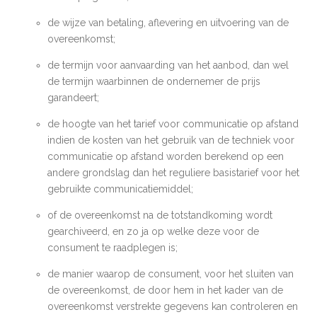
de wijze van betaling, aflevering en uitvoering van de
overeenkomst;
de termijn voor aanvaarding van het aanbod, dan wel
de termijn waarbinnen de ondernemer de prijs
garandeert;
de hoogte van het tarief voor communicatie op afstand
indien de kosten van het gebruik van de techniek voor
communicatie op afstand worden berekend op een
andere grondslag dan het reguliere basistarief voor het
gebruikte communicatiemiddel;
of de overeenkomst na de totstandkoming wordt
gearchiveerd, en zo ja op welke deze voor de
consument te raadplegen is;
de manier waarop de consument, voor het sluiten van
de overeenkomst, de door hem in het kader van de
overeenkomst verstrekte gegevens kan controleren en