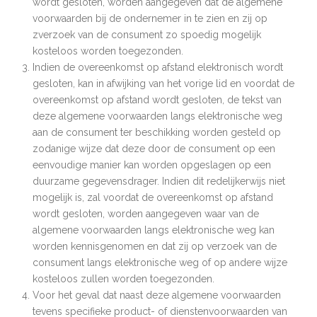
wordt gesloten, worden aangegeven dat de algemene
voorwaarden bij de ondernemer in te zien en zij op
zverzoek van de consument zo spoedig mogelijk
kosteloos worden toegezonden.
Indien de overeenkomst op afstand elektronisch wordt
gesloten, kan in afwijking van het vorige lid en voordat de
overeenkomst op afstand wordt gesloten, de tekst van
deze algemene voorwaarden langs elektronische weg
aan de consument ter beschikking worden gesteld op
zodanige wijze dat deze door de consument op een
eenvoudige manier kan worden opgeslagen op een
duurzame gegevensdrager. Indien dit redelijkerwijs niet
mogelijk is, zal voordat de overeenkomst op afstand
wordt gesloten, worden aangegeven waar van de
algemene voorwaarden langs elektronische weg kan
worden kennisgenomen en dat zij op verzoek van de
consument langs elektronische weg of op andere wijze
kosteloos zullen worden toegezonden.
Voor het geval dat naast deze algemene voorwaarden
tevens specifieke product- of dienstenvoorwaarden van