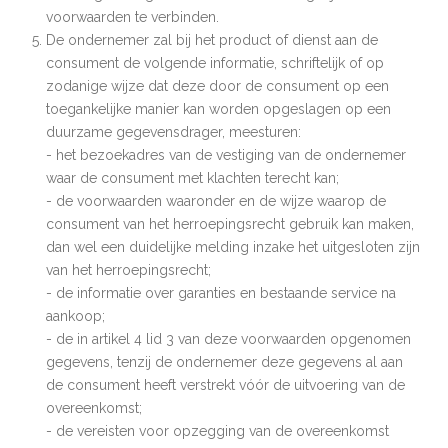
voorwaarden te verbinden.
De ondernemer zal bij het product of dienst aan de
consument de volgende informatie, schriftelijk of op
zodanige wijze dat deze door de consument op een
toegankelijke manier kan worden opgeslagen op een
duurzame gegevensdrager, meesturen:
- het bezoekadres van de vestiging van de ondernemer
waar de consument met klachten terecht kan;
- de voorwaarden waaronder en de wijze waarop de
consument van het herroepingsrecht gebruik kan maken,
dan wel een duidelijke melding inzake het uitgesloten zijn
van het herroepingsrecht;
- de informatie over garanties en bestaande service na
aankoop;
- de in artikel 4 lid 3 van deze voorwaarden opgenomen
gegevens, tenzij de ondernemer deze gegevens al aan
de consument heeft verstrekt vóór de uitvoering van de
overeenkomst;
- de vereisten voor opzegging van de overeenkomst