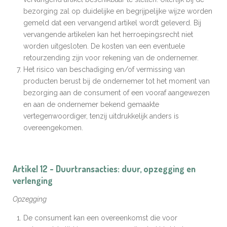
bezorging zal op duidelijke en begrijpelijke wijze worden
gemeld dat een vervangend artikel wordt geleverd. Bij
vervangende artikelen kan het herroepingsrecht niet
worden uitgesloten. De kosten van een eventuele
retourzending zijn voor rekening van de ondernemer.
Het risico van beschadiging en/of vermissing van
producten berust bij de ondernemer tot het moment van
bezorging aan de consument of een vooraf aangewezen
en aan de ondernemer bekend gemaakte
vertegenwoordiger, tenzij uitdrukkelijk anders is
overeengekomen.
Artikel 12 - Duurtransacties: duur, opzegging en
verlenging
Opzegging
De consument kan een overeenkomst die voor