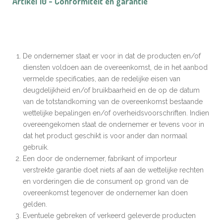
Artikel 10 - Conformiteit en garantie
De ondernemer staat er voor in dat de producten en/of
diensten voldoen aan de overeenkomst, de in het aanbod
vermelde specificaties, aan de redelijke eisen van
deugdelijkheid en/of bruikbaarheid en de op de datum
van de totstandkoming van de overeenkomst bestaande
wettelijke bepalingen en/of overheidsvoorschriften. Indien
overeengekomen staat de ondernemer er tevens voor in
dat het product geschikt is voor ander dan normaal
gebruik.
Een door de ondernemer, fabrikant of importeur
verstrekte garantie doet niets af aan de wettelijke rechten
en vorderingen die de consument op grond van de
overeenkomst tegenover de ondernemer kan doen
gelden.
Eventuele gebreken of verkeerd geleverde producten