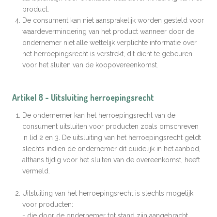
product.
De consument kan niet aansprakelijk worden gesteld voor
waardevermindering van het product wanneer door de
ondernemer niet alle wettelijk verplichte informatie over
het herroepingsrecht is verstrekt, dit dient te gebeuren
voor het sluiten van de koopovereenkomst.
Artikel 8 - Uitsluiting herroepingsrecht
De ondernemer kan het herroepingsrecht van de
consument uitsluiten voor producten zoals omschreven
in lid 2 en 3. De uitsluiting van het herroepingsrecht geldt
slechts indien de ondernemer dit duidelijk in het aanbod,
althans tijdig voor het sluiten van de overeenkomst, heeft
vermeld.
Uitsluiting van het herroepingsrecht is slechts mogelijk
voor producten:
- die door de ondernemer tot stand zijn aangebracht