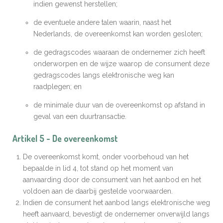
indien gewenst herstellen;
de eventuele andere talen waarin, naast het
Nederlands, de overeenkomst kan worden gesloten;
de gedragscodes waaraan de ondernemer zich heeft
onderworpen en de wijze waarop de consument deze
gedragscodes langs elektronische weg kan
raadplegen; en
de minimale duur van de overeenkomst op afstand in
geval van een duurtransactie.
Artikel 5 - De overeenkomst
De overeenkomst komt, onder voorbehoud van het
bepaalde in lid 4, tot stand op het moment van
aanvaarding door de consument van het aanbod en het
voldoen aan de daarbij gestelde voorwaarden.
Indien de consument het aanbod langs elektronische weg
heeft aanvaard, bevestigt de ondernemer onverwijld langs