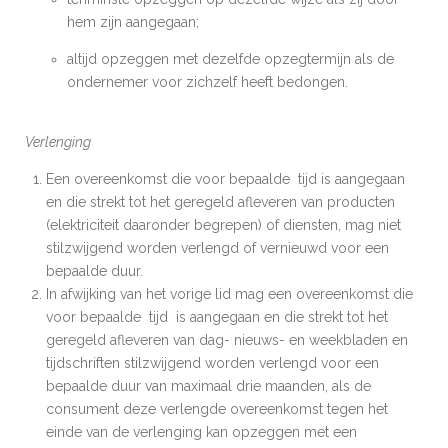
hem zijn aangegaan;
altijd opzeggen met dezelfde opzegtermijn als de
ondernemer voor zichzelf heeft bedongen.
Verlenging
Een overeenkomst die voor bepaalde tijd is aangegaan
en die strekt tot het geregeld afleveren van producten
(elektriciteit daaronder begrepen) of diensten, mag niet
stilzwijgend worden verlengd of vernieuwd voor een
bepaalde duur.
In afwijking van het vorige lid mag een overeenkomst die
voor bepaalde tijd is aangegaan en die strekt tot het
geregeld afleveren van dag- nieuws- en weekbladen en
tijdschriften stilzwijgend worden verlengd voor een
bepaalde duur van maximaal drie maanden, als de
consument deze verlengde overeenkomst tegen het
einde van de verlenging kan opzeggen met een