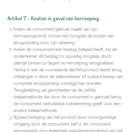
Artikel 7 - Kosten in geval van herroeping
Indien de consument gebruik maakt van zijn
herroepingsrecht, komen ten hoogste de kosten van
terugzending voor zijn rekening.
Indien de consument een bedrag betaald heeft, zal de
ondernemer dit bedrag zo spoedig mogelijk, doch
uiterlijk binnen 14 dagen na herroeping, terugbetalen.
Hierbij is wel de voorwaarde dat het product reeds terug
ontvangen is door de webwinkelier of sluitend bewijs van
complete terugzending overlegd kan worden.
Terugbetaling zal geschieden via de zelfde
betaalmethode die door de consument is gebruikt tenzij
de consument nadrukkelijk toestemming geeft voor een
andere betaalmethode.
Bij beschadiging van het product door onzorgvuldige
omgang door de consument zelf is de consument
aansprakelijk voor eventuele waardevermindering van het