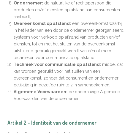
Ondernemer:
de natuurlijke of rechtspersoon die
producten en/of diensten op afstand aan consumenten
aanbiedt;
Overeenkomst op afstand:
een overeenkomst waarbij
in het kader van een door de ondernemer georganiseerd
systeem voor verkoop op afstand van producten en/of
diensten, tot en met het sluiten van de overeenkomst
uitsluitend gebruik gemaakt wordt van één of meer
technieken voor communicatie op afstand;
Techniek voor communicatie op afstand:
middel dat
kan worden gebruikt voor het sluiten van een
overeenkomst, zonder dat consument en ondernemer
gelijktijdig in dezelfde ruimte zijn samengekomen.
Algemene Voorwaarden:
de onderhavige Algemene
Voorwaarden van de ondernemer.
Artikel 2 - Identiteit van de ondernemer