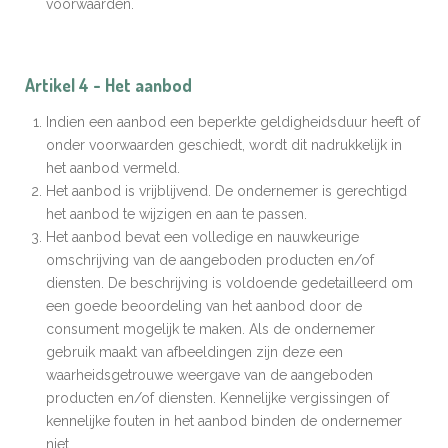
voorwaarden.
Artikel 4 - Het aanbod
Indien een aanbod een beperkte geldigheidsduur heeft of
onder voorwaarden geschiedt, wordt dit nadrukkelijk in
het aanbod vermeld.
Het aanbod is vrijblijvend. De ondernemer is gerechtigd
het aanbod te wijzigen en aan te passen.
Het aanbod bevat een volledige en nauwkeurige
omschrijving van de aangeboden producten en/of
diensten. De beschrijving is voldoende gedetailleerd om
een goede beoordeling van het aanbod door de
consument mogelijk te maken. Als de ondernemer
gebruik maakt van afbeeldingen zijn deze een
waarheidsgetrouwe weergave van de aangeboden
producten en/of diensten. Kennelijke vergissingen of
kennelijke fouten in het aanbod binden de ondernemer
niet.