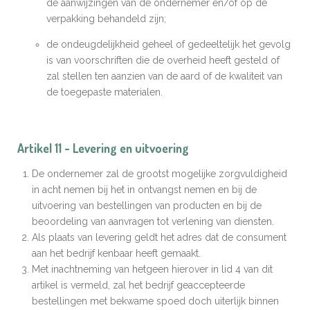
de aanwijzingen van de ondernemer en/of op de
verpakking behandeld zijn;
de ondeugdelijkheid geheel of gedeeltelijk het gevolg
is van voorschriften die de overheid heeft gesteld of
zal stellen ten aanzien van de aard of de kwaliteit van
de toegepaste materialen.
Artikel 11 - Levering en uitvoering
De ondernemer zal de grootst mogelijke zorgvuldigheid
in acht nemen bij het in ontvangst nemen en bij de
uitvoering van bestellingen van producten en bij de
beoordeling van aanvragen tot verlening van diensten.
Als plaats van levering geldt het adres dat de consument
aan het bedrijf kenbaar heeft gemaakt.
Met inachtneming van hetgeen hierover in lid 4 van dit
artikel is vermeld, zal het bedrijf geaccepteerde
bestellingen met bekwame spoed doch uiterlijk binnen