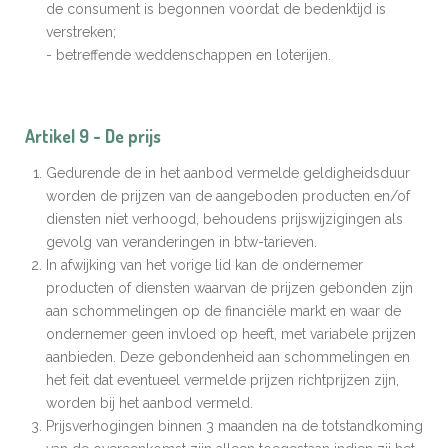
de consument is begonnen voordat de bedenktijd is
verstreken;
- betreffende weddenschappen en loterijen.
Artikel 9 - De prijs
Gedurende de in het aanbod vermelde geldigheidsduur
worden de prijzen van de aangeboden producten en/of
diensten niet verhoogd, behoudens prijswijzigingen als
gevolg van veranderingen in btw-tarieven.
In afwijking van het vorige lid kan de ondernemer
producten of diensten waarvan de prijzen gebonden zijn
aan schommelingen op de financiële markt en waar de
ondernemer geen invloed op heeft, met variabele prijzen
aanbieden. Deze gebondenheid aan schommelingen en
het feit dat eventueel vermelde prijzen richtprijzen zijn,
worden bij het aanbod vermeld.
Prijsverhogingen binnen 3 maanden na de totstandkoming