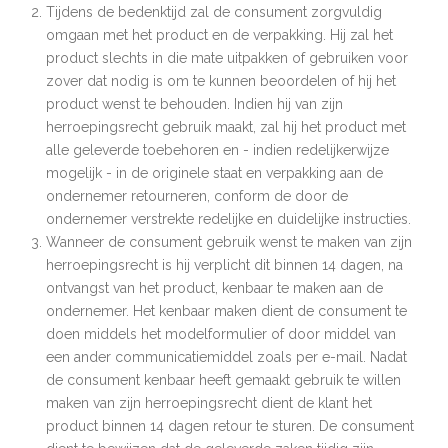
Tijdens de bedenktijd zal de consument zorgvuldig
omgaan met het product en de verpakking. Hij zal het
product slechts in die mate uitpakken of gebruiken voor
zover dat nodig is om te kunnen beoordelen of hij het
product wenst te behouden. Indien hij van zijn
herroepingsrecht gebruik maakt, zal hij het product met
alle geleverde toebehoren en - indien redelijkerwijze
mogelijk - in de originele staat en verpakking aan de
ondernemer retourneren, conform de door de
ondernemer verstrekte redelijke en duidelijke instructies.
Wanneer de consument gebruik wenst te maken van zijn
herroepingsrecht is hij verplicht dit binnen 14 dagen, na
ontvangst van het product, kenbaar te maken aan de
ondernemer. Het kenbaar maken dient de consument te
doen middels het modelformulier of door middel van
een ander communicatiemiddel zoals per e-mail. Nadat
de consument kenbaar heeft gemaakt gebruik te willen
maken van zijn herroepingsrecht dient de klant het
product binnen 14 dagen retour te sturen. De consument