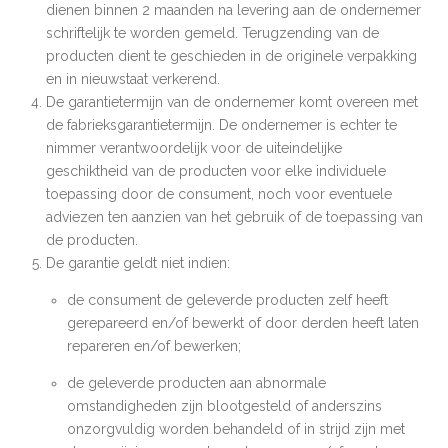
dienen binnen 2 maanden na levering aan de ondernemer
schriftelijk te worden gemeld. Terugzending van de
producten dient te geschieden in de originele verpakking
en in nieuwstaat verkerend.
De garantietermijn van de ondernemer komt overeen met
de fabrieksgarantietermijn. De ondernemer is echter te
nimmer verantwoordelijk voor de uiteindelijke
geschiktheid van de producten voor elke individuele
toepassing door de consument, noch voor eventuele
adviezen ten aanzien van het gebruik of de toepassing van
de producten.
De garantie geldt niet indien:
de consument de geleverde producten zelf heeft
gerepareerd en/of bewerkt of door derden heeft laten
repareren en/of bewerken;
de geleverde producten aan abnormale
omstandigheden zijn blootgesteld of anderszins
onzorgvuldig worden behandeld of in strijd zijn met