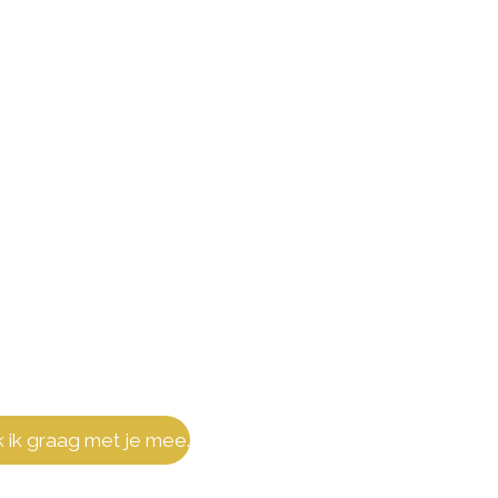
 ik graag met je mee.