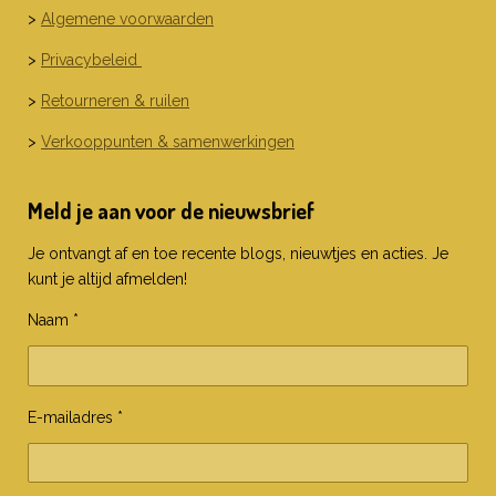
>
Algemene voorwaarden
>
Privacybeleid
>
Retourneren & ruilen
>
Verkooppunten & samenwerkingen
Meld je aan voor de nieuwsbrief
Je ontvangt af en toe recente blogs, nieuwtjes en acties. Je
kunt je altijd afmelden!
Naam *
E-mailadres *