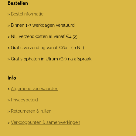
Bestellen
>
Bestelinformatie
> Binnen 1-3 werkdagen verstuurd
> NL: verzendkosten al vanaf €4,55
> Gratis verzending vanaf €60,- (in NL)
> Gratis ophalen in Ulrum (Gr.) na afspraak
Info
>
Algemene voorwaarden
>
Privacybeleid
>
Retourneren & ruilen
>
Verkooppunten & samenwerkingen