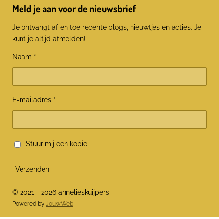
Meld je aan voor de nieuwsbrief
Je ontvangt af en toe recente blogs, nieuwtjes en acties. Je
kunt je altijd afmelden!
Naam *
E-mailadres *
Stuur mij een kopie
Verzenden
© 2021 - 2026 annelieskuijpers
Powered by
JouwWeb