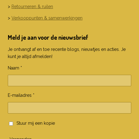
>
Retourneren & ruilen
>
Verkooppunten & samenwerkingen
Meld je aan voor de nieuwsbrief
Je ontvangt af en toe recente blogs, nieuwtjes en acties. Je
kunt je altijd afmelden!
Naam *
E-mailadres *
Stuur mij een kopie