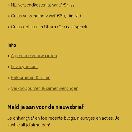
> NL: verzendkosten al vanaf €4,55
> Gratis verzending vanaf €60,- (in NL)
> Gratis ophalen in Ulrum (Gr.) na afspraak
Info
>
Algemene voorwaarden
>
Privacybeleid
>
Retourneren & ruilen
>
Verkooppunten & samenwerkingen
Meld je aan voor de nieuwsbrief
Je ontvangt af en toe recente blogs, nieuwtjes en acties. Je
kunt je altijd afmelden!