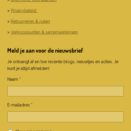
>
Privacybeleid
>
Retourneren & ruilen
>
Verkooppunten & samenwerkingen
Meld je aan voor de nieuwsbrief
Je ontvangt af en toe recente blogs, nieuwtjes en acties. Je
kunt je altijd afmelden!
Naam *
E-mailadres *