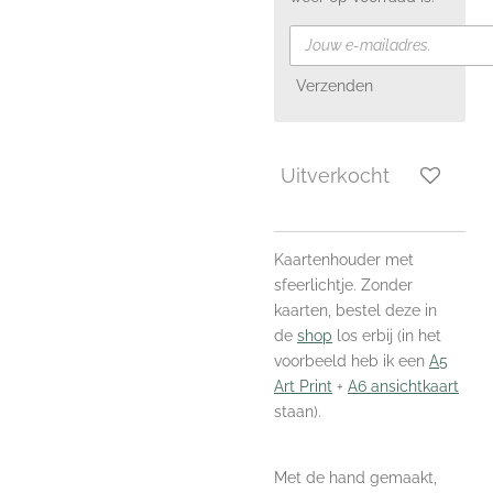
Verzenden
Uitverkocht
Kaartenhouder met
sfeerlichtje. Zonder
kaarten, bestel deze in
de
shop
los erbij (in het
voorbeeld heb ik een
A5
Art Print
+
A6 ansichtkaart
staan).
Met de hand gemaakt,