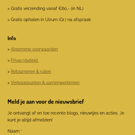
> Gratis verzending vanaf €60,- (in NL)
> Gratis ophalen in Ulrum (Gr.) na afspraak
Info
>
Algemene voorwaarden
>
Privacybeleid
>
Retourneren & ruilen
>
Verkooppunten & samenwerkingen
Meld je aan voor de nieuwsbrief
Je ontvangt af en toe recente blogs, nieuwtjes en acties. Je
kunt je altijd afmelden!
Naam *