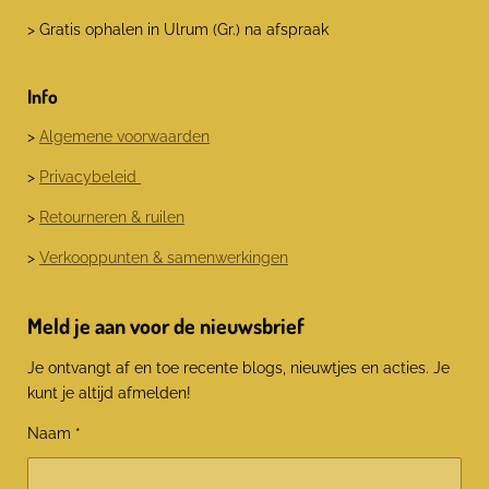
> Gratis ophalen in Ulrum (Gr.) na afspraak
Info
>
Algemene voorwaarden
>
Privacybeleid
>
Retourneren & ruilen
>
Verkooppunten & samenwerkingen
Meld je aan voor de nieuwsbrief
Je ontvangt af en toe recente blogs, nieuwtjes en acties. Je
kunt je altijd afmelden!
Naam *