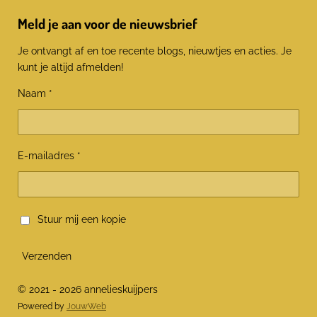
Meld je aan voor de nieuwsbrief
Je ontvangt af en toe recente blogs, nieuwtjes en acties. Je
kunt je altijd afmelden!
Naam *
E-mailadres *
Stuur mij een kopie
Verzenden
© 2021 - 2026 annelieskuijpers
Powered by
JouwWeb