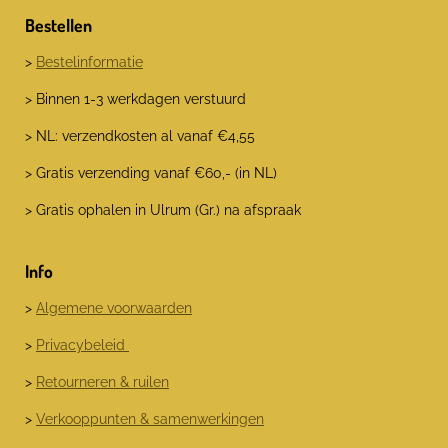
Bestellen
>
Bestelinformatie
> Binnen 1-3 werkdagen verstuurd
> NL: verzendkosten al vanaf €4,55
> Gratis verzending vanaf €60,- (in NL)
> Gratis ophalen in Ulrum (Gr.) na afspraak
Info
>
Algemene voorwaarden
>
Privacybeleid
>
Retourneren & ruilen
>
Verkooppunten & samenwerkingen