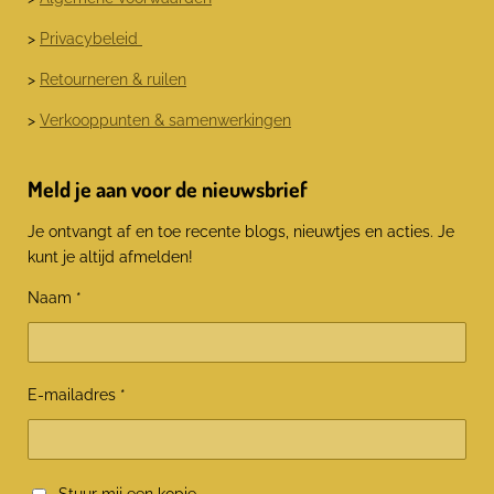
>
Privacybeleid
>
Retourneren & ruilen
>
Verkooppunten & samenwerkingen
Meld je aan voor de nieuwsbrief
Je ontvangt af en toe recente blogs, nieuwtjes en acties. Je
kunt je altijd afmelden!
Naam *
E-mailadres *