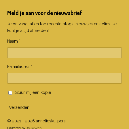
Meld je aan voor de nieuwsbrief
Je ontvangt af en toe recente blogs, nieuwtjes en acties. Je
kunt je altijd afmelden!
Naam *
E-mailadres *
Stuur mij een kopie
Verzenden
© 2021 - 2026 annelieskuijpers
Powered by
JouwWeb