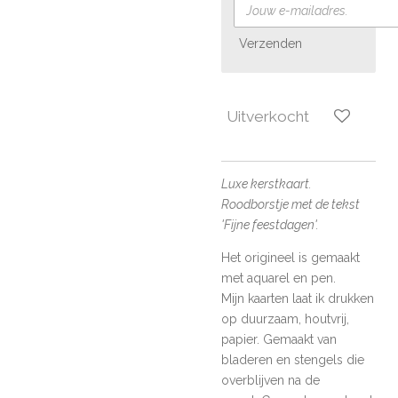
Verzenden
Uitverkocht
Luxe kerstkaart.
Roodborstje met de tekst
'Fijne feestdagen'.
Het origineel is gemaakt
met aquarel en pen.
Mijn kaarten laat ik drukken
op duurzaam, houtvrij,
papier. Gemaakt van
bladeren en stengels
die
overblijven na de