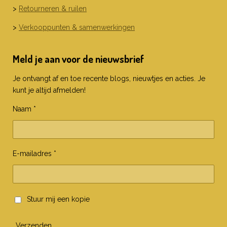
>
Retourneren & ruilen
>
Verkooppunten & samenwerkingen
Meld je aan voor de nieuwsbrief
Je ontvangt af en toe recente blogs, nieuwtjes en acties. Je
kunt je altijd afmelden!
Naam *
E-mailadres *
Stuur mij een kopie
Verzenden