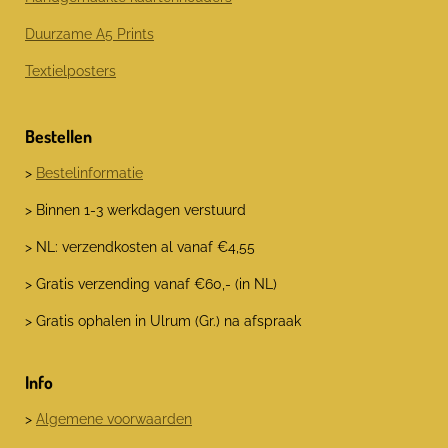
Duurzame A5 Prints
Textielposters
Bestellen
>
Bestelinformatie
> Binnen 1-3 werkdagen verstuurd
> NL: verzendkosten al vanaf €4,55
> Gratis verzending vanaf €60,- (in NL)
> Gratis ophalen in Ulrum (Gr.) na afspraak
Info
>
Algemene voorwaarden