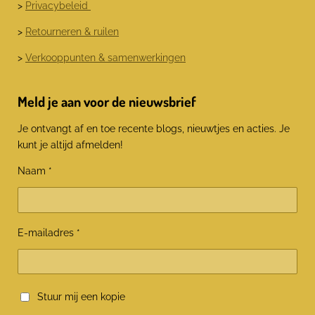
>
Privacybeleid
>
Retourneren & ruilen
>
Verkooppunten & samenwerkingen
Meld je aan voor de nieuwsbrief
Je ontvangt af en toe recente blogs, nieuwtjes en acties. Je
kunt je altijd afmelden!
Naam *
E-mailadres *
Stuur mij een kopie