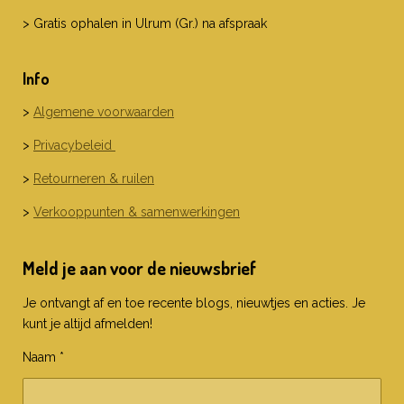
> Gratis ophalen in Ulrum (Gr.) na afspraak
Info
>
Algemene voorwaarden
>
Privacybeleid
>
Retourneren & ruilen
>
Verkooppunten & samenwerkingen
Meld je aan voor de nieuwsbrief
Je ontvangt af en toe recente blogs, nieuwtjes en acties. Je
kunt je altijd afmelden!
Naam *