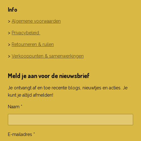
Info
>
Algemene voorwaarden
>
Privacybeleid
>
Retourneren & ruilen
>
Verkooppunten & samenwerkingen
Meld je aan voor de nieuwsbrief
Je ontvangt af en toe recente blogs, nieuwtjes en acties. Je
kunt je altijd afmelden!
Naam *
E-mailadres *