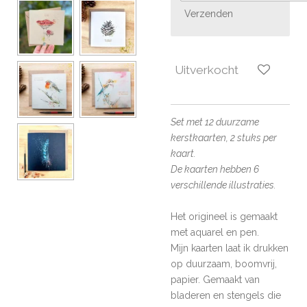
Verzenden
Uitverkocht
Set met 12 duurzame
kerstkaarten, 2 stuks per
kaart.
De kaarten hebben 6
verschillende illustraties.
Het origineel is gemaakt
met aquarel en pen.
Mijn kaarten laat ik drukken
op duurzaam, boomvrij,
papier. Gemaakt van
bladeren en stengels
die