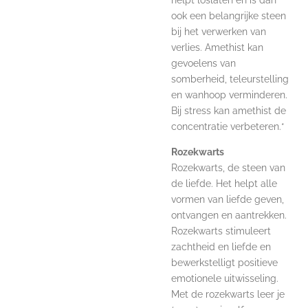
ook een belangrijke steen
bij het verwerken van
verlies. Amethist kan
gevoelens van
somberheid, teleurstelling
en wanhoop verminderen.
Bij stress kan amethist de
concentratie verbeteren.*
Rozekwarts
Rozekwarts, de steen van
de liefde. Het helpt alle
vormen van liefde geven,
ontvangen en aantrekken.
Rozekwarts stimuleert
zachtheid en liefde en
bewerkstelligt positieve
emotionele uitwisseling.
Met de rozekwarts leer je