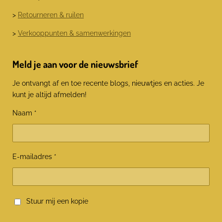
>
Retourneren & ruilen
>
Verkooppunten & samenwerkingen
Meld je aan voor de nieuwsbrief
Je ontvangt af en toe recente blogs, nieuwtjes en acties. Je
kunt je altijd afmelden!
Naam *
E-mailadres *
Stuur mij een kopie