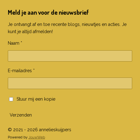
Meld je aan voor de nieuwsbrief
Je ontvangt af en toe recente blogs, nieuwtjes en acties. Je
kunt je altijd afmelden!
Naam *
E-mailadres *
Stuur mij een kopie
Verzenden
© 2021 - 2026 annelieskuijpers
Powered by
JouwWeb