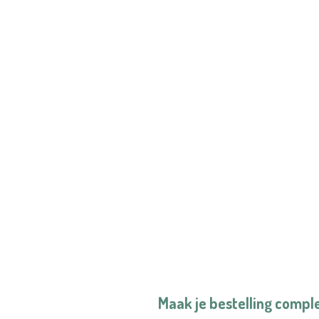
Maak je bestelling compl